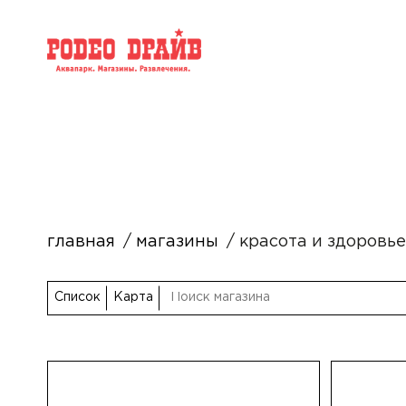
главная
магазины
красота и здоровье
Список
Карта