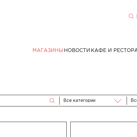
МАГАЗИНЫ
НОВОСТИ
КАФЕ И РЕСТОР
Все категории
Вс