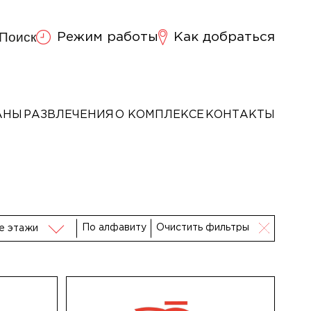
Поиск
Режим работы
Как добраться
АНЫ
РАЗВЛЕЧЕНИЯ
О КОМПЛЕКСЕ
КОНТАКТЫ
По алфавиту
Очистить фильтры
е этажи