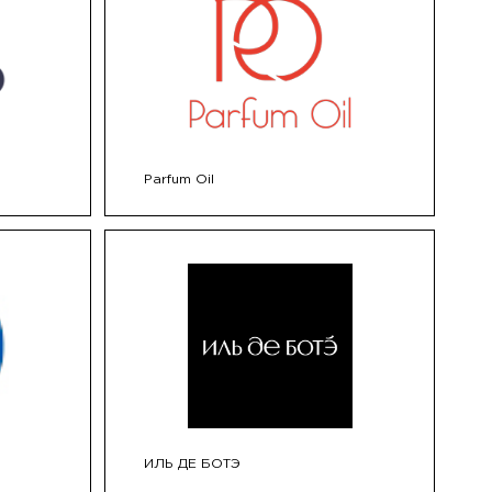
Parfum Oil
ИЛЬ ДЕ БОТЭ