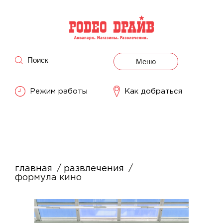
Поиск
Меню
Режим работы
Как добраться
главная
развлечения
формула кино