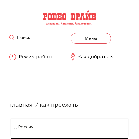
Поиск
Меню
Режим работы
Как добраться
главная
как проехать