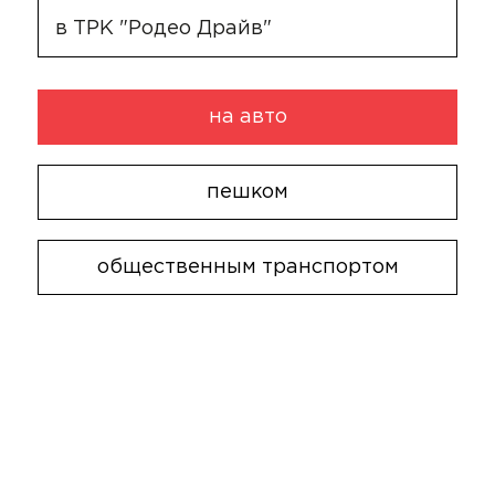
в ТРК "Родео Драйв"
на авто
пешком
общественным транспортом