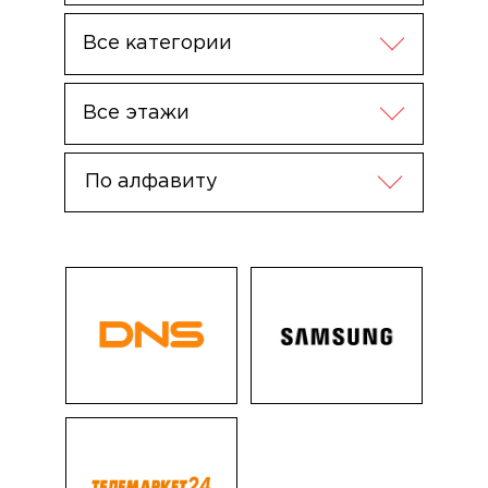
Все категории
Все этажи
По алфавиту