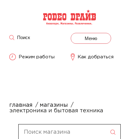
Поиск
Меню
Режим работы
Как добраться
главная
магазины
электроника и бытовая техника