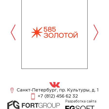
Санкт-Петербург, пр. Культуры, д. 1
+7 (812) 456 62 32
Разработка сайта