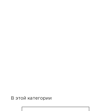
В этой категории