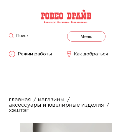
Поиск
Меню
Режим работы
Как добраться
главная
магазины
аксессуары и ювелирные изделия
хэштэг