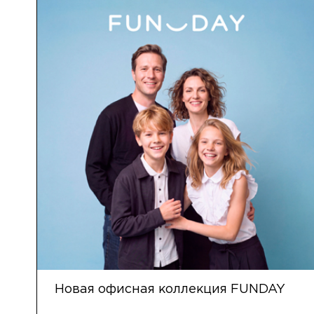
Новая офисная коллекция FUNDAY