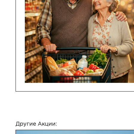
Другие Акции: