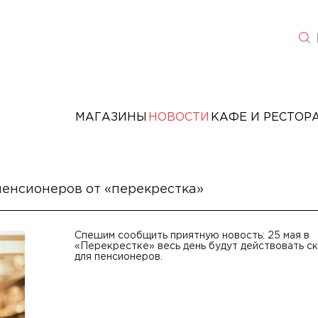
МАГАЗИНЫ
НОВОСТИ
КАФЕ И РЕСТОР
пенсионеров от «перекрестка»
Спешим сообщить приятную новость: 25 мая в
«Перекрестке» весь день будут действовать с
для пенсионеров.