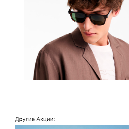
Другие Акции: