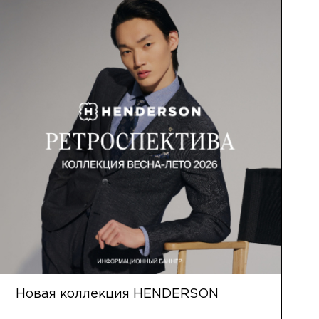
Новая коллекция HENDERSON