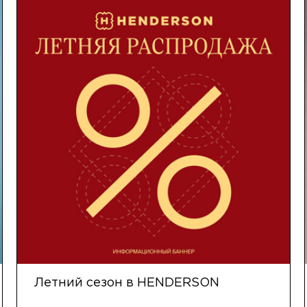
Летний сезон в HENDERSON