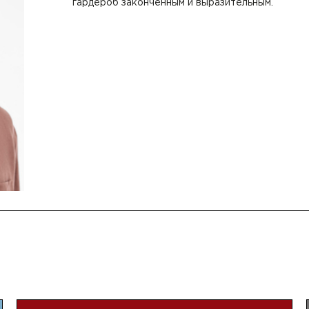
гардероб законченным и выразительным.