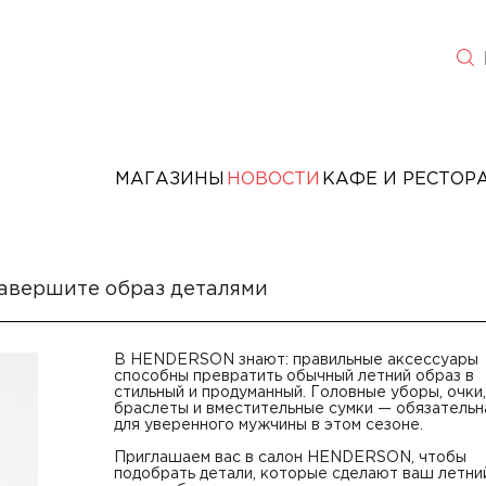
МАГАЗИНЫ
НОВОСТИ
КАФЕ И РЕСТОР
завершите образ деталями
В HENDERSON знают: правильные аксессуары
способны превратить обычный летний образ в
стильный и продуманный. Головные уборы, очки,
браслеты и вместительные сумки — обязательн
для уверенного мужчины в этом сезоне.
Приглашаем вас в салон HENDERSON, чтобы
подобрать детали, которые сделают ваш летни