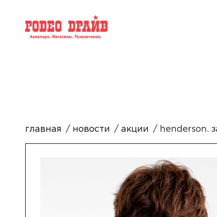
главная
новости
акции
henderson. 