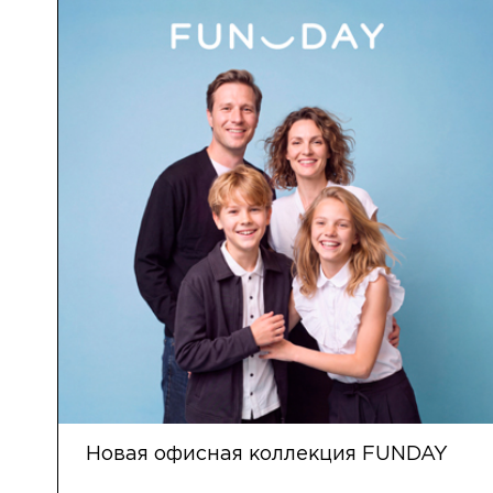
Новая офисная коллекция FUNDAY